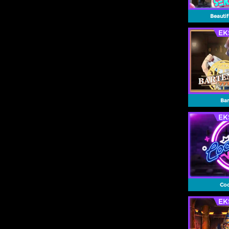
Beautif
EK
Bar
EK
Coc
EK