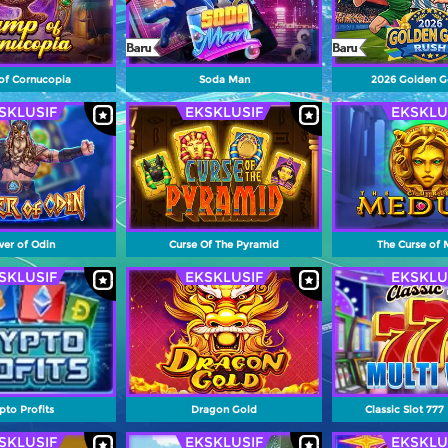
of Cornucopia
Soda Man
2026 Golden G
SKLUSIF
EKSKLUSIF
EKSKLU
er of Odin
Curse Of The Pyramid
The Curse of
SKLUSIF
EKSKLUSIF
EKSKLU
pto Profits
Dragon Gold
Classic Slot 777
SKLUSIF
EKSKLUSIF
EKSKLU