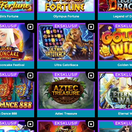
in's Fortune
Olympus Fortune
Legend of D
SKLUSIF
EKSKLUSIF
EKSKLU
oncake Festival
Ultra Gatotkaca
Golden W
SKLUSIF
EKSKLUSIF
EKSKLU
n Dance 888
Aztec Treasure
Eternal 
SKLUSIF
EKSKLUSIF
EKSKLU