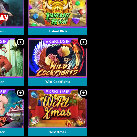
iwon
Instant Rich
SIF
EKSKLUSIF
ior
Wild Cockfights
SIF
EKSKLUSIF
ark
Wild Xmas