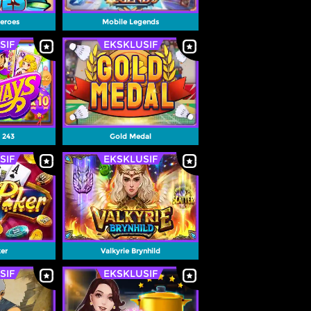
Heroes
Mobile Legends
SIF
EKSKLUSIF
 243
Gold Medal
SIF
EKSKLUSIF
ker
Valkyrie Brynhild
SIF
EKSKLUSIF