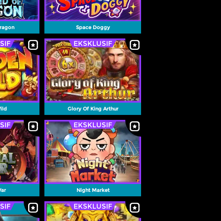
ragon
Space Doggy
SIF
EKSKLUSIF
ild
Glory Of King Arthur
SIF
EKSKLUSIF
War
Night Market
SIF
EKSKLUSIF