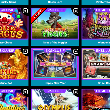
c Lucky Gems
Ocean Lord
Pirate Trea
SKLUSIF
EKSKLUSIF
EKSKLU
PROMO
azy Circus
Tales of the Piggies
Wonderl
SKLUSIF
EKSKLUSIF
EKSKLU
rtune Pot
Happy New Year
On Air Ra
SKLUSIF
EKSKLUSIF
EKSKLU